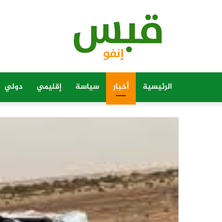
الرئيسية
أخبار
سياسة
إقليمي
دولي