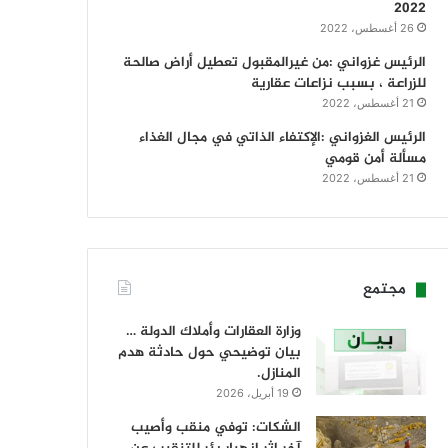
2022
26 أغسطس، 2022
الرئيس غزواني :من غيرالمقبول تعطيل أراض صالحة
للزراعة ، بسبب نزاعات عقارية
21 أغسطس، 2022
الرئيس الغزواني :الإكتفاء الذاتي في مجال الغذاء
مسألة أمن قومي
21 أغسطس، 2022
مجتمع
وزارة العقارات وأملاك الدولة …
بيان توضيحي حول حادثة هدم
المنازل.
19 أبريل، 2026
الشكات: توفي منقب وأصيب