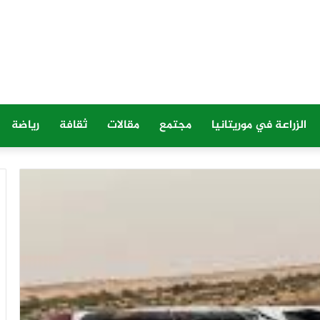
الزراعة في موريتانيا
مجتمع
مقالات
ثقافة
رياضة