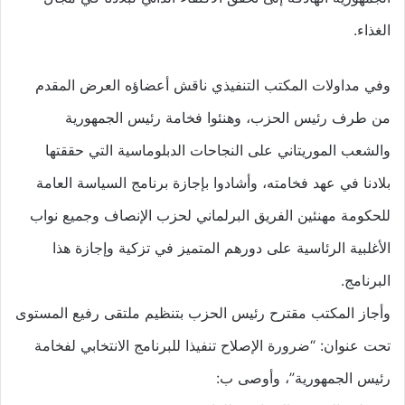
الغذاء.
وفي مداولات المكتب التنفيذي ناقش أعضاؤه العرض المقدم
من طرف رئيس الحزب، وهنئوا فخامة رئيس الجمهورية
والشعب الموريتاني على النجاحات الدبلوماسية التي حققتها
بلادنا في عهد فخامته، وأشادوا بإجازة برنامج السياسة العامة
للحكومة مهنئين الفريق البرلماني لحزب الإنصاف وجميع نواب
الأغلبية الرئاسية على دورهم المتميز في تزكية وإجازة هذا
البرنامج.
وأجاز المكتب مقترح رئيس الحزب بتنظيم ملتقى رفيع المستوى
تحت عنوان: “ضرورة الإصلاح تنفيذا للبرنامج الانتخابي لفخامة
رئيس الجمهورية”، وأوصى ب: