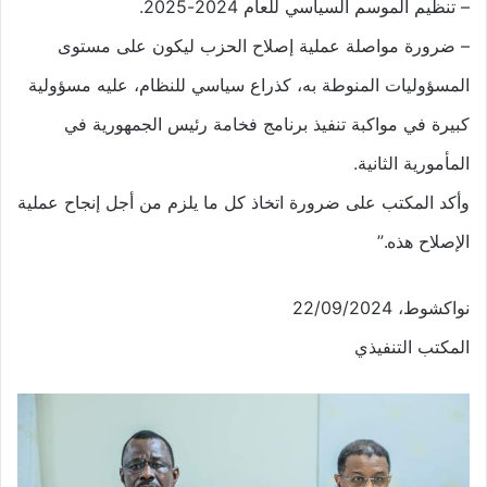
– تنظيم الموسم السياسي للعام 2024-2025.
– ضرورة مواصلة عملية إصلاح الحزب ليكون على مستوى
المسؤوليات المنوطة به، كذراع سياسي للنظام، عليه مسؤولية
كبيرة في مواكبة تنفيذ برنامج فخامة رئيس الجمهورية في
المأمورية الثانية.
وأكد المكتب على ضرورة اتخاذ كل ما يلزم من أجل إنجاح عملية
الإصلاح هذه.”
نواكشوط، 22/09/2024
المكتب التنفيذي