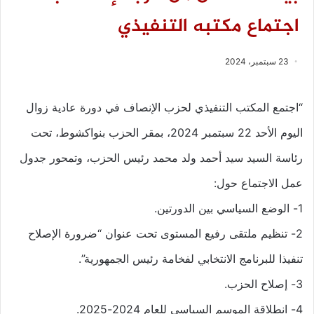
اجتماع مكتبه التنفيذي
23 سبتمبر، 2024
“اجتمع المكتب التنفيذي لحزب الإنصاف في دورة عادية زوال
اليوم الأحد 22 سبتمبر 2024، بمقر الحزب بنواكشوط، تحت
رئاسة السيد سيد أحمد ولد محمد رئيس الحزب، وتمحور جدول
عمل الاجتماع حول:
1- الوضع السياسي بين الدورتين.
2- تنظيم ملتقى رفيع المستوى تحت عنوان “ضرورة الإصلاح
تنفيذا للبرنامج الانتخابي لفخامة رئيس الجمهورية”.
3- إصلاح الحزب.
4- انطلاقة الموسم السياسي للعام 2024-2025.