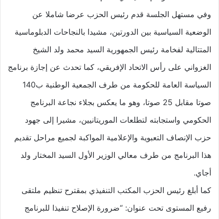
وفي مستهل الجلسة قدم رئيس الحزب عرضا شاملا عن
الوضعية السياسية بين الدورتين، مشيدا بالنجاحات الدبلوماسية
المتتالية لفخامة رئيس الجمهورية السيد محمد ولد الشيخ
الغزواني على رأس الاتحاد الإفريقي، كما تحدث عن إجازة برنامج
السياسة العامة للحكومة من طرف الجمعية الوطنية ب140
صوتا مقابل 25 صوتا، وهو ما يعكس بجلاء نجاعة البرنامج
الحكومي واستجابته لتطلعات الموريتانيين، مشيرا إلى جهود
حزب الإنصاف التعبوية والإعلامية المواكبة لجميع مراحل تقديم
هذا البرنامج من طرف معالي الوزير الأول السيد المختار ولد
أجاي.
كما أبلغ رئيس الحزب المكتب التنفيذي بمقترح تنظيم ملتقى
رفيع المستوى تحت عنوان: “ضرورة الإصلاح تنفيذا للبرنامج