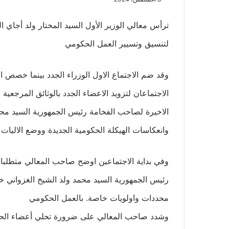
ترأس معالي الوزير الأول السيد المختار ولد أجاي الي
لتنسيق وتسيير العمل الحكومي
وقد ضم الاجتماع الاول الوزراء الجدد بينما خصص ا
الاجتماعان لتزويد الاعضاء الجدد بالوثائق المرجعي
الاخيرة لصاحب الفخامة رئيس الجمهورية السيد محم
وانعكاسات الهيكلة الحكومية الجديدة ووضع الاليات 
وفي بداية الاجتماعين اوضح صاحب المعالي متطلبات
رئيس الجمهورية السيد محمد ولد الشيخ الغزواني خلا
محددات واولويات خاصة. بالعمل الحكومي
وشدد صاحب المعالي على ضرورة تحلي أعضاء الحكوم