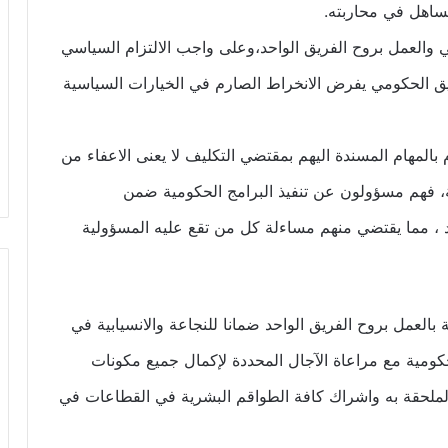
تساهل في محاربته.
العمل بروح الفريق الواحد،وعلى واجب الالتزام السياسي
ريق الحكومي يفرض الانخراط الصارم في الخيارات السياسية
 بالمهام المسندة اليهم بمقتضي التكليف لا يعنى الاعفاء من
ة، فهم مسؤولون عن تنفيذ البرامج الحكومية ضمن
، مما يقتضي منهم مساءلة كل من تقع عليه المسؤولية
بالعمل بروح الفريق الواحد ضمانا للنجاعة والانسيابية في
كومية مع مراعاة الآجال المحددة لإكمال جميع مكونات
الملحقة به واشراك كافة الطواقم البشرية في القطاعات في