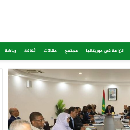
الزراعة في موريتانيا
مجتمع
مقالات
ثقافة
رياضة