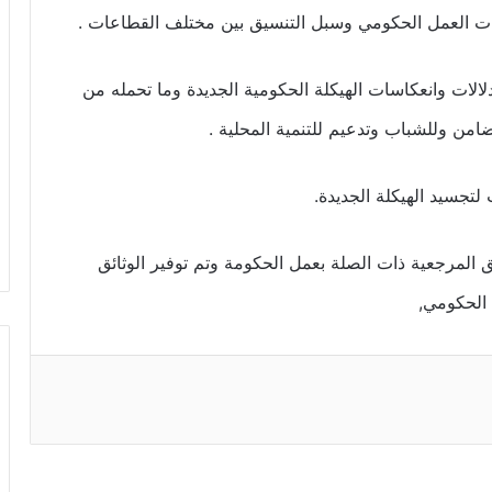
ات العمل الحكومي وسبل التنسيق بين مختلف القطاعات .
لالات وانعكاسات الهيكلة الحكومية الجديدة وما تحمله من
تضامن وللشباب وتدعيم للتنمية المحلية .
تجسيد الهيكلة الجديدة.
ق المرجعية ذات الصلة بعمل الحكومة وتم توفير الوثائق
 الحكومي,