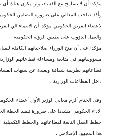
مؤكدا أن لا تسامح مع الفساد، ولن يكون هناك أي 
وأكد صاحب المعالي على ضرورة التضامن الحكومي و
لاعضاء الفريق الحكومي مؤكدا أن الانتماء الي الف
والعمل الدؤوب على تطبيق الرؤية الحكومية
مؤكدا على أن منح الوزراء صلاحياتهم الكاملة للقيام
مسؤولياتهم في متابعة ومساءلة قطاعاتهم الوزاري
قطاعاتهم بطريقة شفافة وبعيدة عن شبهات الفساد 
داخل القطاعات الوزارية .
وفي الختام ألزم معالي الوزير الأول أعضاء الحكومة 
الاداء الحكومي مشددا على ضرورة تنفيذ الخطة الح
خطط العمل التابعة لقطاعاتهم والخطط التكميلية 
هذا المجهود الإصلاحي .