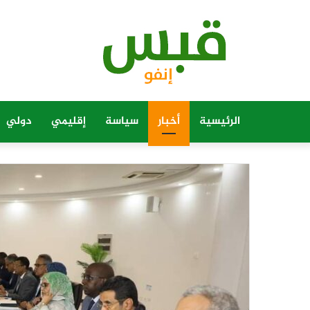
الرئيسية
أخبار
سياسة
إقليمي
دولي