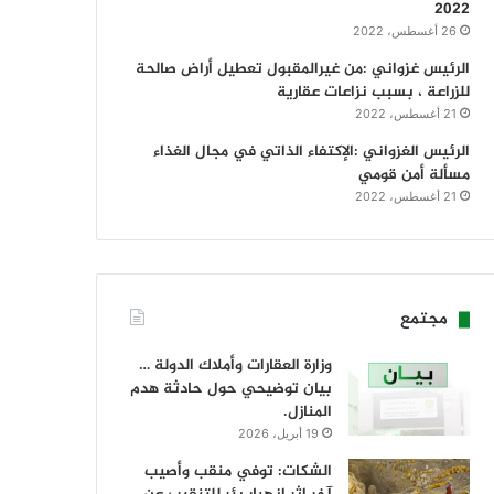
2022
26 أغسطس، 2022
الرئيس غزواني :من غيرالمقبول تعطيل أراض صالحة
للزراعة ، بسبب نزاعات عقارية
21 أغسطس، 2022
الرئيس الغزواني :الإكتفاء الذاتي في مجال الغذاء
مسألة أمن قومي
21 أغسطس، 2022
مجتمع
وزارة العقارات وأملاك الدولة …
بيان توضيحي حول حادثة هدم
المنازل.
19 أبريل، 2026
الشكات: توفي منقب وأصيب