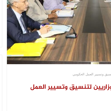
تنسيق وتسيير العمل الحكومي
وزاريين لتنسيق وتسيير العمل