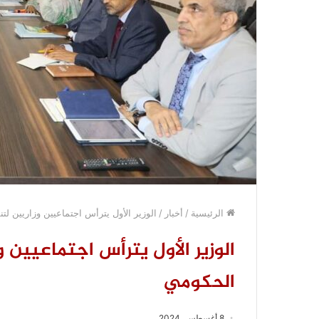
الرئيسية
/
أخبار
/
الوزير الأول يترأس اجتماعيين وزاريين ل
الوزير الأول يترأس اجتماعيين 
الحكومي
8 أغسطس، 2024