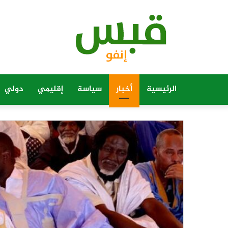
الرئيسية
أخبار
سياسة
إقليمي
دولي