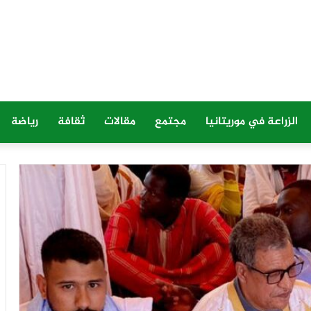
الزراعة في موريتانيا
مجتمع
مقالات
ثقافة
رياضة