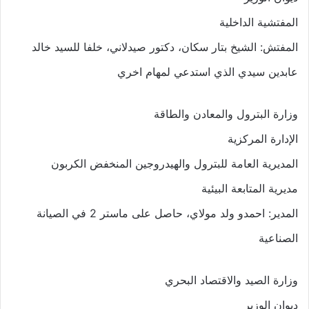
المفتشية الداخلية
المفتش: الشيخ بتار سكان، دكتور صيدلاني، خلفا للسيد خالد
عابدين سيدي الذي استدعي لمهام اخري
وزارة البترول والمعادن والطاقة
الإدارة المركزية
المديرية العامة للبترول والهيدروجين المنخفض الكربون
مديرية المتابعة البيئية
المدير: احمدو ولد مولاي، حاصل على ماستر 2 في الصيانة
الصناعية
وزارة الصيد والاقتصاد البحري
ديوان الوزير