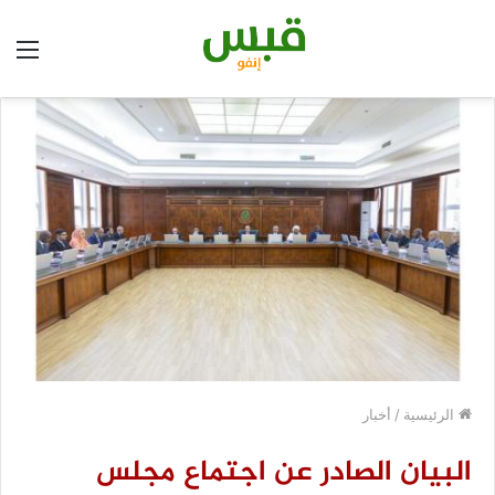
الق
الرئيسية
/
أخبار
البيان الصادر عن اجتماع مجلس