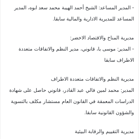
‐ المدير المساعد: الشيخ أحمد الهيبة محمد سعد ابوه، المدير
المساعد للمديرية الادارية والمالية سابقا.
مديرية المناخ والاقتصاد الاخضر:
‐ المدير: موسى با، قانوني، مدير النظم والاتفاقات متعددة
الاطراف سابقا
مديرية النظم والاتفاقات متعددة الاطراف
المدير: محمد لمين فالي عبد القادر، قانوني حاصل على شهادة
الدراسات المعمقة في القانون العام مستشار مكلف بالتسوية
والشؤون القانونية سابقا.
مديرية التقييم والرقابة البيئية