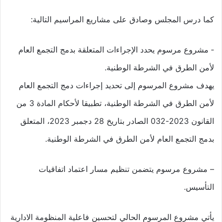
كما درس المجلس وصادق على مشاريع المراسيم التالية:
‐ مشروع مرسوم يحدد الإجراءات المتعلقة بدمج التجمع العام
لأمن الطرق في الشرطة الوطنية.
يهدف مشروع المرسوم إلى تحديد إجراءات دمج التجمع العام
لأمن الطرق في الشرطة الوطنية، تطبيقا لأحكام المادة 3 من
القانون 2023-032 الصادر بتاريخ 28 دجمبر 2023، المتعلق
بدمج التجمع العام لأمن الطرق في الشرطة الوطنية.
– مشروع مرسوم يتضمن تنظيم مسار اعتماد اتفاقيات
التأسيس.
يأتي مشروع المرسوم الحالي لتحسين فاعلية المنظومة الادارية