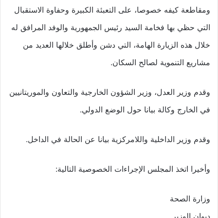
ومقاطعة كيفه خصوصا، على التعبئة الكبيرة وحفاوة الاستقبال
التي حظي بها فخامة السيد رئيس الجمهورية والوفد المرافق له
خلال هذه الزيارة الهامة، التي دشن وأطلق خلالها العديد من
مشاريع التنموية لصالح السكان.
وقدم وزير العدل، وزير الشؤون الخارجية والتعاون والموريتانيين
في الخارج وكالة بيانا حول الوضع الدولي.
وقدم وزير الداخلية واللامركزية بيانا عن الحالة في الداخل.
وأخيرا اتخذ المجلس الإجراءات الخصوصية التالية:
وزارة الصحة
ديوان الوزير