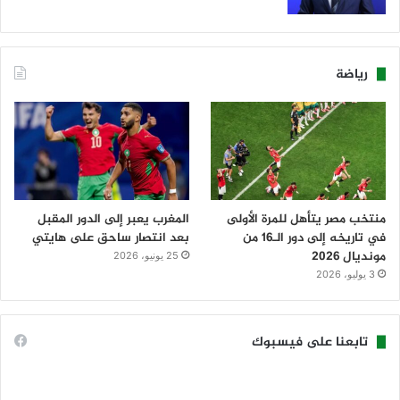
رياضة
منتخب مصر يتأهل للمرة الأولى
المغرب يعبر إلى الدور المقبل
في تاريخه إلى دور الـ16 من
بعد انتصار ساحق على هايتي
مونديال 2026
25 يونيو، 2026
3 يوليو، 2026
تابعنا على فيسبوك