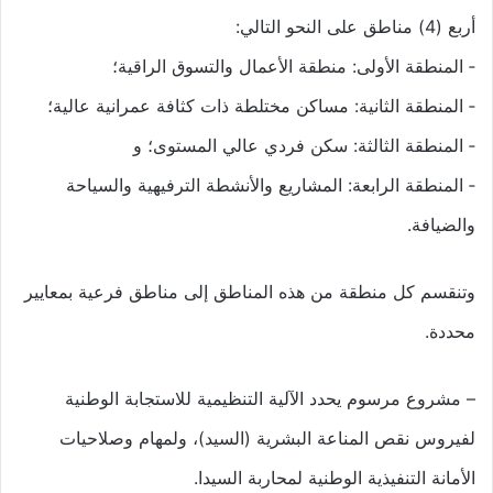
أربع (4) مناطق على النحو التالي:
‐ المنطقة الأولى: منطقة الأعمال والتسوق الراقية؛
‐ المنطقة الثانية: مساكن مختلطة ذات كثافة عمرانية عالية؛
‐ المنطقة الثالثة: سكن فردي عالي المستوى؛ و
‐ المنطقة الرابعة: المشاريع والأنشطة الترفيهية والسياحة
والضيافة.
وتنقسم كل منطقة من هذه المناطق إلى مناطق فرعية بمعايير
محددة.
– مشروع مرسوم يحدد الآلية التنظيمية للاستجابة الوطنية
لفيروس نقص المناعة البشرية (السيد)، ولمهام وصلاحيات
الأمانة التنفيذية الوطنية لمحاربة السيدا.