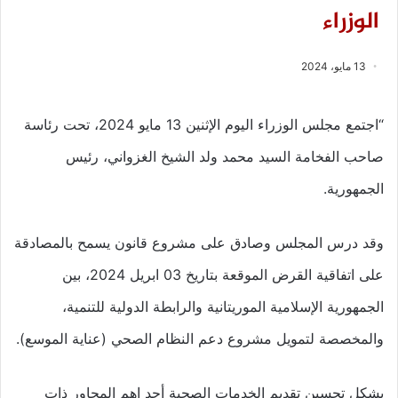
الوزراء
13 مايو، 2024
“اجتمع مجلس الوزراء اليوم الإثنين 13 مايو 2024، تحت رئاسة
صاحب الفخامة السيد محمد ولد الشيخ الغزواني، رئيس
الجمهورية.
وقد درس المجلس وصادق على مشروع قانون يسمح بالمصادقة
على اتفاقية القرض الموقعة بتاريخ 03 ابريل 2024، بين
الجمهورية الإسلامية الموريتانية والرابطة الدولية للتنمية،
والمخصصة لتمويل مشروع دعم النظام الصحي (عناية الموسع).
يشكل تحسين تقديم الخدمات الصحية أحد اهم المحاور ذات