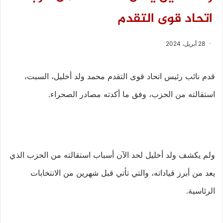
اتحاد قوى التقدم
28 أبريل، 2024
قدم نائب رئيس اتحاد قوى التقدم محمد ولد أخليل، السبت،
استقالته من الحزب، وفق ما أكدته مصادر الصحراء.
ولم يكشف ولد أخليل لحد الآن أسباب استقالته من الحزب الذي
يعد من أبرز قياداته، والتي تأتي قبل شهرين من الانتخابات
الرئاسية.