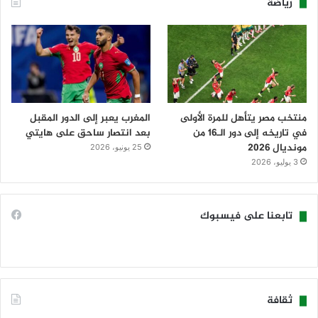
رياضة
منتخب مصر يتأهل للمرة الأولى
المغرب يعبر إلى الدور المقبل
في تاريخه إلى دور الـ16 من
بعد انتصار ساحق على هايتي
مونديال 2026
25 يونيو، 2026
3 يوليو، 2026
تابعنا على فيسبوك
ثقافة