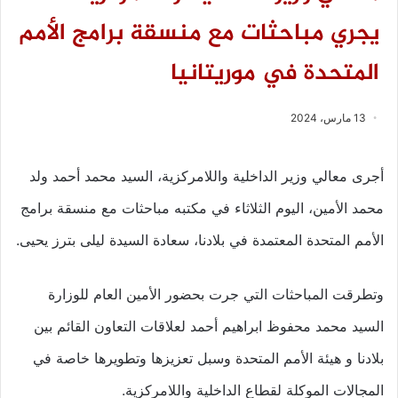
يجري مباحثات مع منسقة برامج الأمم
المتحدة في موريتانيا
13 مارس، 2024
أجرى معالي وزير الداخلية واللامركزية، السيد محمد أحمد ولد
محمد الأمين، اليوم الثلاثاء في مكتبه مباحثات مع منسقة برامج
الأمم المتحدة المعتمدة في بلادنا، سعادة السيدة ليلى بترز يحيى.
وتطرقت المباحثات التي جرت بحضور الأمين العام للوزارة
السيد محمد محفوظ ابراهيم أحمد لعلاقات التعاون القائم بين
بلادنا و هيئة الأمم المتحدة وسبل تعزيزها وتطويرها خاصة في
المجالات الموكلة لقطاع الداخلية واللامركزية.