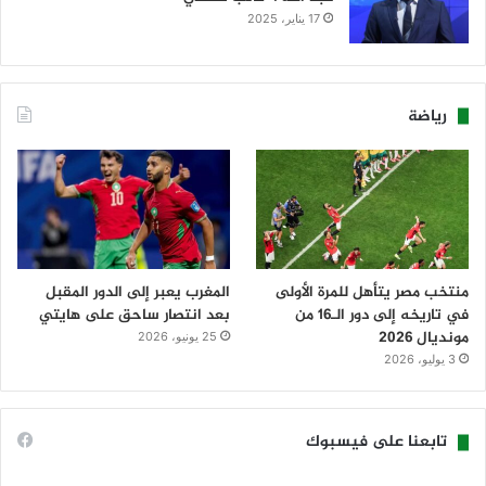
17 يناير، 2025
رياضة
منتخب مصر يتأهل للمرة الأولى
المغرب يعبر إلى الدور المقبل
في تاريخه إلى دور الـ16 من
بعد انتصار ساحق على هايتي
مونديال 2026
25 يونيو، 2026
3 يوليو، 2026
تابعنا على فيسبوك