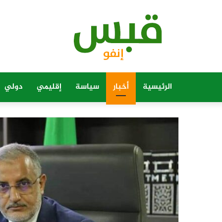
الرئيسية
أخبار
سياسة
إقليمي
دولي