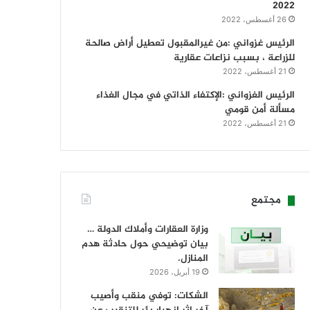
2022
26 أغسطس، 2022
الرئيس غزواني :من غيرالمقبول تعطيل أراض صالحة
للزراعة ، بسبب نزاعات عقارية
21 أغسطس، 2022
الرئيس الغزواني :الإكتفاء الذاتي في مجال الغذاء
مسألة أمن قومي
21 أغسطس، 2022
مجتمع
وزارة العقارات وأملاك الدولة …
بيان توضيحي حول حادثة هدم
المنازل.
19 أبريل، 2026
الشكات: توفي منقب وأصيب