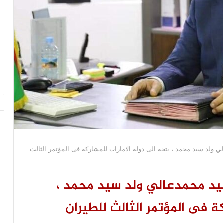
لي ولد سيد محمد ، يتجه الى دولة الامارات للمشاركة فى المؤتمر الثالث
سيد محمدعالي ولد سيد محمد ،
ة فى المؤتمر الثالث للطيران