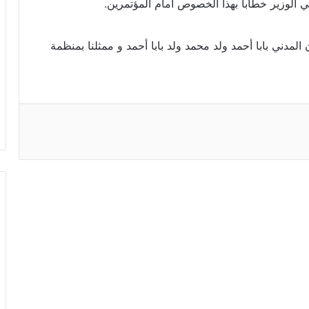
 الوزير خطابا بهذا الخصوص أمام المؤتمرين.
لمدني بابا أحمد ولد محمد ولد بابا أحمد و ممثلنا بمنظمة