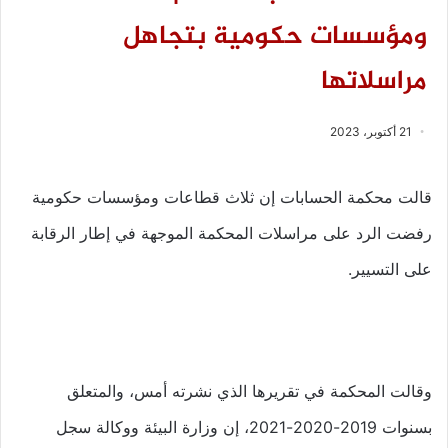
ومؤسسات حكومية بتجاهل
مراسلاتها
21 أكتوبر، 2023
قالت محكمة الحسابات إن ثلاث قطاعات ومؤسسات حكومية
رفضت الرد على مراسلات المحكمة الموجهة في إطار الرقابة
على التسيير.
وقالت المحكمة في تقريرها الذي نشرته أمس، والمتعلق
بسنوات 2019-2020-2021، إن وزارة البيئة ووكالة سجل