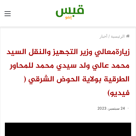
الق
الرئيسية
/
أخبار
زيارةمعالي وزير التجهيز والنقل السيد
محمد عالي ولد سيدي محمد للمحاور
الطرقية بولاية الحوض الشرقي (
فيديو)
24 سبتمبر، 2023