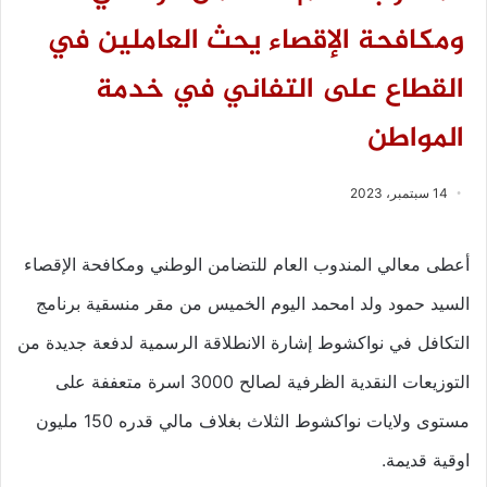
ومكافحة الإقصاء يحث العاملين في
القطاع على التفاني في خدمة
المواطن
14 سبتمبر، 2023
أعطى معالي المندوب العام للتضامن الوطني ومكافحة الإقصاء
السيد حمود ولد امحمد اليوم الخميس من مقر منسقية برنامج
التكافل في نواكشوط إشارة الانطلاقة الرسمية لدفعة جديدة من
التوزيعات النقدية الظرفية لصالح 3000 اسرة متعففة على
مستوى ولايات نواكشوط الثلاث بغلاف مالي قدره 150 مليون
اوقية قديمة.