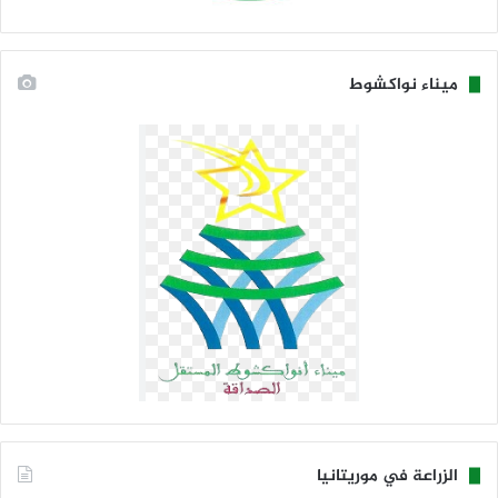
ميناء نواكشوط
الزراعة في موريتانيا