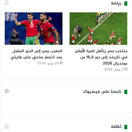
رياضة
منتخب مصر يتأهل للمرة الأولى
المغرب يعبر إلى الدور المقبل
في تاريخه إلى دور الـ16 من
بعد انتصار ساحق على هايتي
مونديال 2026
25 يونيو، 2026
3 يوليو، 2026
تابعنا على فيسبوك
ثقافة